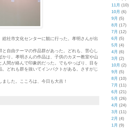
11月
(10)
10月
(6)
9月
(5)
8月
(17)
7月
(12)
6月
(5)
総社市文化センターに観に行った。孝明さんが出
5月
(4)
と自由テーマの作品群があった。どれも、苦心し
4月
(6)
ばかり。孝明さんの作品は、子供のカヌー教室や山
3月
(2)
と人間が絡んで印象的だった。でもやっぱり、目を
10月
(2)
品。どれも群を抜いてインパクトがある。さすがじ
9月
(5)
8月
(10)
ました。こころは、今日も大吉！
7月
(11)
6月
(21)
5月
(26)
4月
(24)
3月
(11)
2月
(4)
1月
(9)