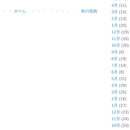
4月
(11)
ホーム
前の投稿
3月
(15)
2月
(13)
1月
(20)
12月
(19)
11月
(16)
10月
(20)
9月
(8)
8月
(19)
7月
(14)
6月
(8)
5月
(22)
4月
(29)
3月
(25)
2月
(16)
1月
(27)
12月
(23)
11月
(24)
10月
(23)