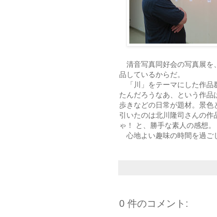
清音写真同好会の写真展を、
品しているからだ。
「川」をテーマにした作品群
たんだろうなあ、という作品
歩きなどの日常が題材。景色
引いたのは北川隆司さんの作
ゃ！ と、勝手な素人の感想。
心地よい趣味の時間を過ごし
0 件のコメント: