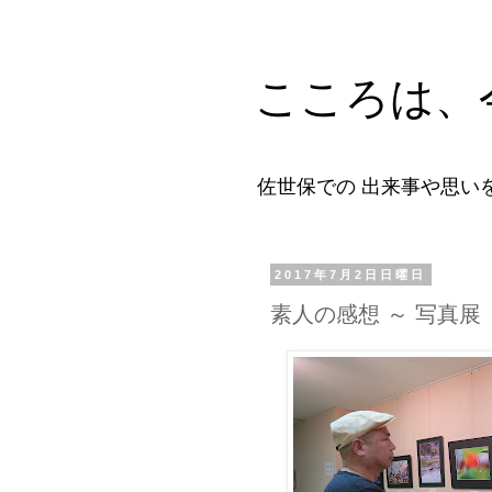
こころは、
佐世保での 出来事や思い
2017年7月2日日曜日
素人の感想 ～ 写真展