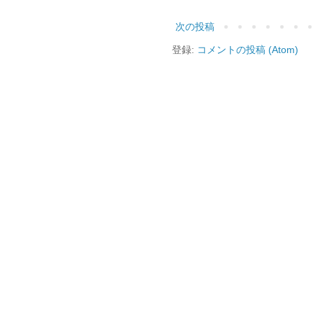
次の投稿
登録:
コメントの投稿 (Atom)