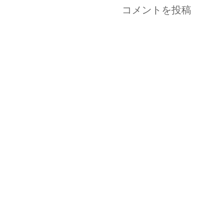
コメントを投稿