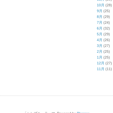
10月
(28)
9月
(25)
8月
(29)
7月
(24)
6月
(32)
5月
(29)
4月
(26)
3月
(27)
2月
(25)
1月
(25)
12月
(27)
11月
(11)